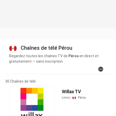
Chaînes de télé Pérou
Regardez toutes les chaînes TV de
Pérou
en direct et
gratuitement — sans inscription.
30 Chaînes de télé
Willax TV
Lima |
Pérou