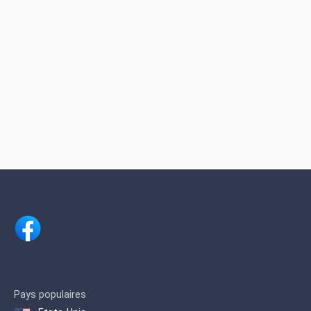
Pays populaires