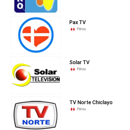
Pax TV
Pérou
Solar TV
Pérou
TV Norte Chiclayo
Pérou