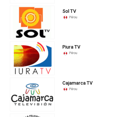
Sol TV
Pérou
Piura TV
Pérou
Cajamarca TV
Pérou