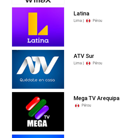
Latina
Lima |
Pérou
ATV Sur
Lima |
Pérou
Mega TV Arequipa
Pérou