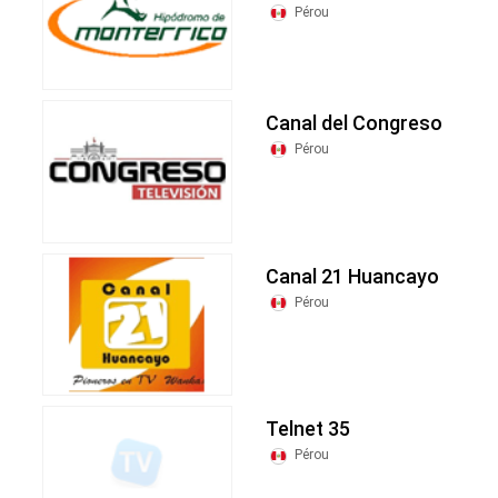
Pérou
Canal del Congreso
Pérou
Canal 21 Huancayo
Pérou
Telnet 35
Pérou