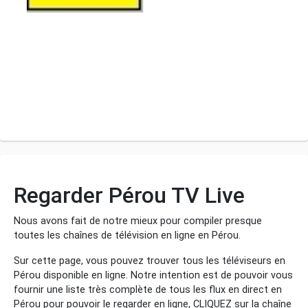
Regarder Pérou TV Live
Nous avons fait de notre mieux pour compiler presque
toutes les chaînes de télévision en ligne en Pérou.
Sur cette page, vous pouvez trouver tous les téléviseurs en
Pérou disponible en ligne. Notre intention est de pouvoir vous
fournir une liste très complète de tous les flux en direct en
Pérou pour pouvoir le regarder en ligne, CLIQUEZ sur la chaîne