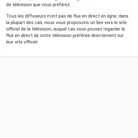
de télévision que vous préférez.
Tous les diffuseurs n'ont pas de flux en direct en ligne, dans
la plupart des cas, nous vous proposons un lien vers le site
officiel de la télévision, auquel cas vous pouvez regarder le
flux en direct de votre télévision préférée directement sur
leur site officiel.