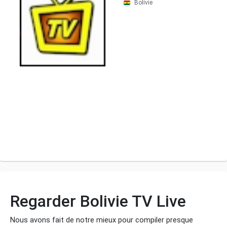
Bolivie
Regarder Bolivie TV Live
Nous avons fait de notre mieux pour compiler presque