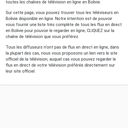
toutes les chaînes de télévision en ligne en Bolivie.
Sur cette page, vous pouvez trouver tous les téléviseurs en
Bolivie disponible en ligne. Notre intention est de pouvoir
vous fournir une liste très complète de tous les flux en direct
en Bolivie pour pouvoir le regarder en ligne, CLIQUEZ sur la
chaîne de télévision que vous préférez.
Tous les diffuseurs n'ont pas de flux en direct en ligne, dans
la plupart des cas, nous vous proposons un lien vers le site
officiel de la télévision, auquel cas vous pouvez regarder le
flux en direct de votre télévision préférée directement sur
leur site officiel.