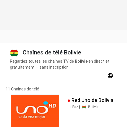
Chaînes de télé Bolivie
Regardez toutes les chaînes TV de
Bolivie
en direct et
gratuitement — sans inscription.
11 Chaînes de télé
Red Uno de Bolivia
La Paz |
Bolivie