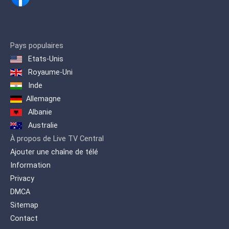
Pays populaires
Etats-Unis
Royaume-Uni
Inde
Allemagne
Albanie
Australie
À propos de Live TV Central
Ajouter une chaîne de télé
Information
Privacy
DMCA
Sitemap
Contact