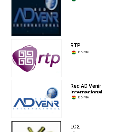
RTP
Bolivie
Red AD Venir
Internacional
Bolivie
LC2