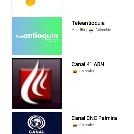
Teleantioquia
Medellín |
Colombie
Canal 41 ABN
Colombie
Canal CNC Palmira
Colombie