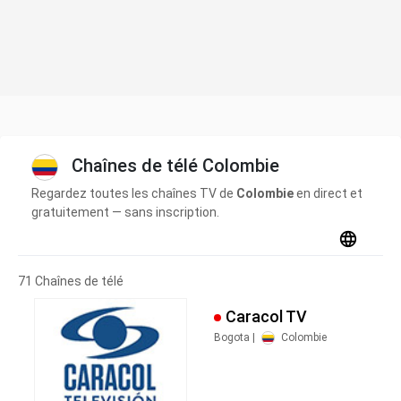
Chaînes de télé Colombie
Regardez toutes les chaînes TV de
Colombie
en direct et
gratuitement — sans inscription.
71 Chaînes de télé
Caracol TV
Bogota |
Colombie