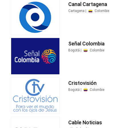
Canal Cartagena
Cartagena |
Colombie
Señal Colombia
Bogotá |
Colombie
Cristovisión
Bogotá |
Colombie
Cable Noticias