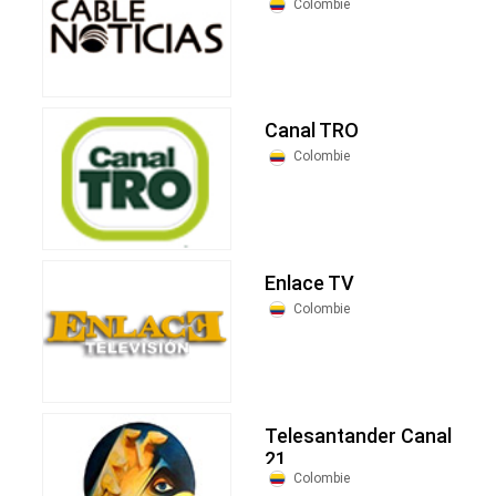
Colombie
Canal TRO
Colombie
Enlace TV
Colombie
Telesantander Canal
21
Colombie