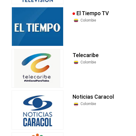
El Tiempo TV
Colombie
Telecaribe
Colombie
Noticias Caracol
Colombie