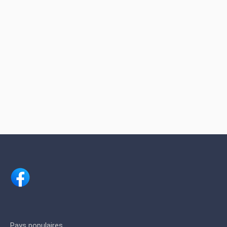
Pays populaires