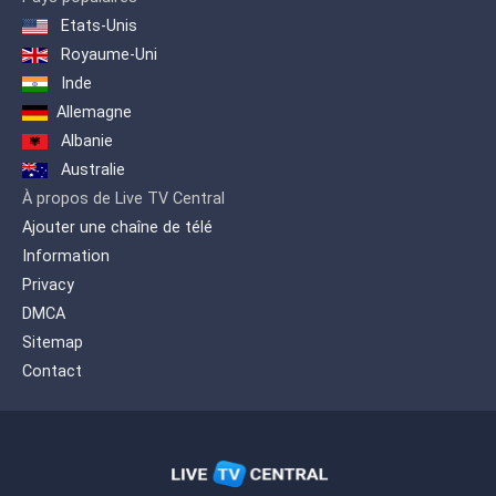
Etats-Unis
Royaume-Uni
Inde
Allemagne
Albanie
Australie
À propos de Live TV Central
Ajouter une chaîne de télé
Information
Privacy
DMCA
Sitemap
Contact