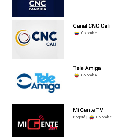
Canal CNC Cali
Colombie
Tele Amiga
Colombie
Mi Gente TV
Bogotá |
Colombie