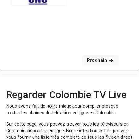
Prochain
Regarder Colombie TV Live
Nous avons fait de notre mieux pour compiler presque
toutes les chaînes de télévision en ligne en Colombie.
Sur cette page, vous pouvez trouver tous les téléviseurs en
Colombie disponible en ligne. Notre intention est de pouvoir
vous fournir une liste très complète de tous les flux en direct