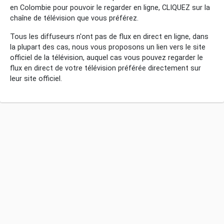
en Colombie pour pouvoir le regarder en ligne, CLIQUEZ sur la
chaîne de télévision que vous préférez.
Tous les diffuseurs n'ont pas de flux en direct en ligne, dans
la plupart des cas, nous vous proposons un lien vers le site
officiel de la télévision, auquel cas vous pouvez regarder le
flux en direct de votre télévision préférée directement sur
leur site officiel.