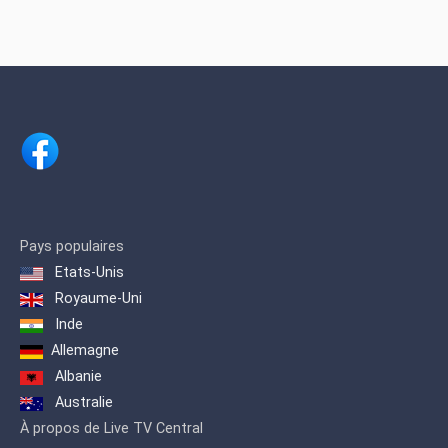
Pays populaires
Etats-Unis
Royaume-Uni
Inde
Allemagne
Albanie
Australie
À propos de Live TV Central