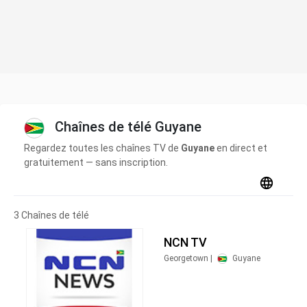
Chaînes de télé Guyane
Regardez toutes les chaînes TV de
Guyane
en direct et
gratuitement — sans inscription.
3 Chaînes de télé
NCN TV
Georgetown |
Guyane