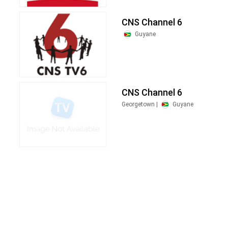
CNS Channel 6
Guyane
CNS Channel 6
Georgetown |
Guyane