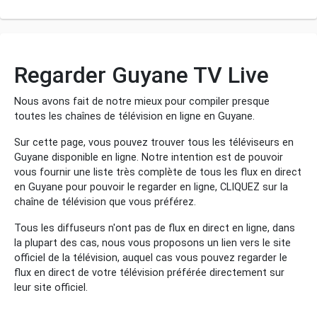
Regarder Guyane TV Live
Nous avons fait de notre mieux pour compiler presque
toutes les chaînes de télévision en ligne en Guyane.
Sur cette page, vous pouvez trouver tous les téléviseurs en
Guyane disponible en ligne. Notre intention est de pouvoir
vous fournir une liste très complète de tous les flux en direct
en Guyane pour pouvoir le regarder en ligne, CLIQUEZ sur la
chaîne de télévision que vous préférez.
Tous les diffuseurs n'ont pas de flux en direct en ligne, dans
la plupart des cas, nous vous proposons un lien vers le site
officiel de la télévision, auquel cas vous pouvez regarder le
flux en direct de votre télévision préférée directement sur
leur site officiel.