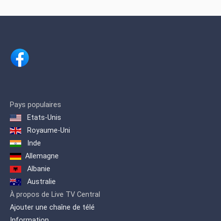
Pays populaires
Etats-Unis
Royaume-Uni
Inde
Allemagne
Albanie
Australie
À propos de Live TV Central
Ajouter une chaîne de télé
Information