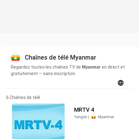
Chaînes de télé Myanmar
Regardez toutes les chaînes TV de
Myanmar
en direct et
gratuitement — sans inscription.
6 Chaînes de télé
MRTV 4
Yangon |
Myanmar