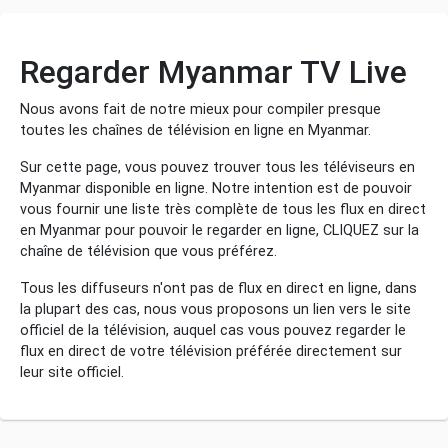
Regarder Myanmar TV Live
Nous avons fait de notre mieux pour compiler presque
toutes les chaînes de télévision en ligne en Myanmar.
Sur cette page, vous pouvez trouver tous les téléviseurs en
Myanmar disponible en ligne. Notre intention est de pouvoir
vous fournir une liste très complète de tous les flux en direct
en Myanmar pour pouvoir le regarder en ligne, CLIQUEZ sur la
chaîne de télévision que vous préférez.
Tous les diffuseurs n'ont pas de flux en direct en ligne, dans
la plupart des cas, nous vous proposons un lien vers le site
officiel de la télévision, auquel cas vous pouvez regarder le
flux en direct de votre télévision préférée directement sur
leur site officiel.