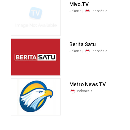
Mivo.TV
Jakarta |
Indonésie
Berita Satu
Jakarta |
Indonésie
Metro News TV
Indonésie