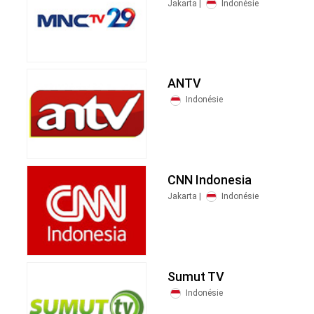
Jakarta |
Indonésie
ANTV
Indonésie
CNN Indonesia
Jakarta |
Indonésie
Sumut TV
Indonésie