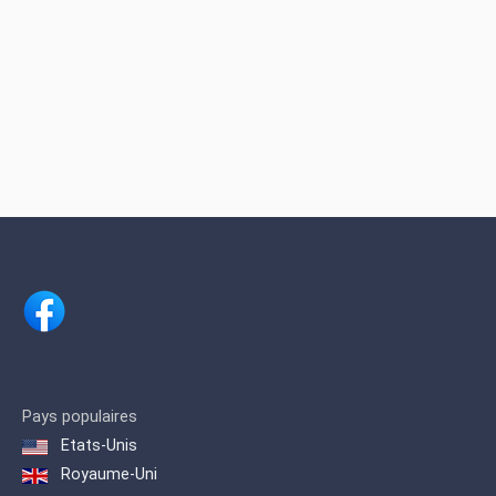
Pays populaires
Etats-Unis
Royaume-Uni