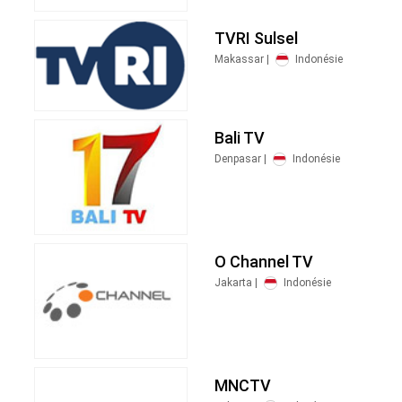
TVRI Sulsel
Makassar |
Indonésie
Bali TV
Denpasar |
Indonésie
O Channel TV
Jakarta |
Indonésie
MNCTV