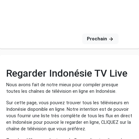
Prochain
Regarder Indonésie TV Live
Nous avons fait de notre mieux pour compiler presque
toutes les chaînes de télévision en ligne en Indonésie.
Sur cette page, vous pouvez trouver tous les téléviseurs en
Indonésie disponible en ligne. Notre intention est de pouvoir
vous fournir une liste très complète de tous les flux en direct
en Indonésie pour pouvoir le regarder en ligne, CLIQUEZ sur la
chaîne de télévision que vous préférez.