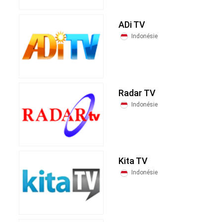
ADi TV
Indonésie
Radar TV
Indonésie
Kita TV
Indonésie