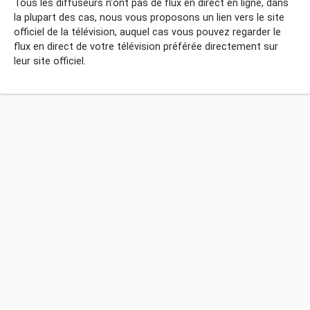
Tous les diffuseurs n'ont pas de flux en direct en ligne, dans
la plupart des cas, nous vous proposons un lien vers le site
officiel de la télévision, auquel cas vous pouvez regarder le
flux en direct de votre télévision préférée directement sur
leur site officiel.