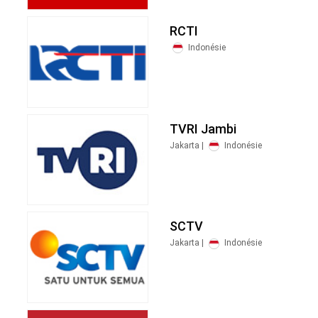
RCTI
Indonésie
TVRI Jambi
Jakarta |
Indonésie
SCTV
Jakarta |
Indonésie