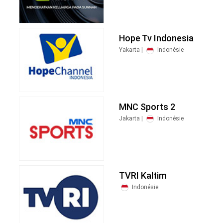
Hope Tv Indonesia
Yakarta |
Indonésie
MNC Sports 2
Jakarta |
Indonésie
TVRI Kaltim
Indonésie