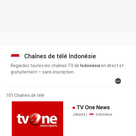
Chaînes de télé Indonésie
Regardez toutes les chaînes TV de
Indonésie
en direct et
gratuitement — sans inscription.
101 Chaînes de télé
TV One News
Jakarta |
Indonésie