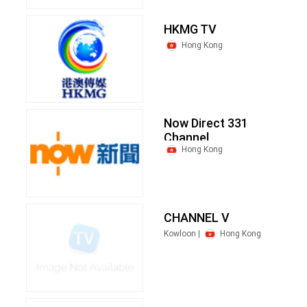
HKMG TV
Hong Kong
Now Direct 331
Channel
Hong Kong
CHANNEL V
Kowloon |
Hong Kong