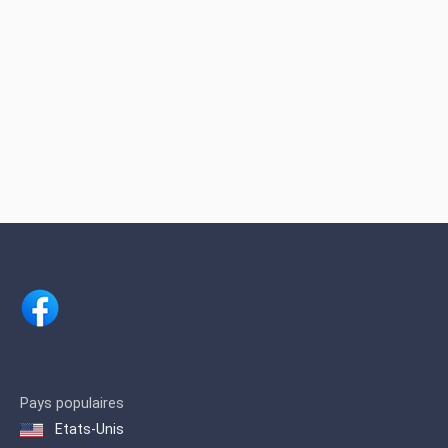
Pays populaires
Etats-Unis