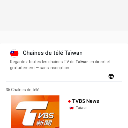
Chaînes de télé Taïwan
Regardez toutes les chaînes TV de
Taïwan
en direct et
gratuitement — sans inscription.
35 Chaînes de télé
TVBS News
Taïwan