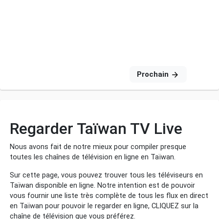
Prochain
Regarder Taïwan TV Live
Nous avons fait de notre mieux pour compiler presque
toutes les chaînes de télévision en ligne en Taïwan.
Sur cette page, vous pouvez trouver tous les téléviseurs en
Taïwan disponible en ligne. Notre intention est de pouvoir
vous fournir une liste très complète de tous les flux en direct
en Taïwan pour pouvoir le regarder en ligne, CLIQUEZ sur la
chaîne de télévision que vous préférez.