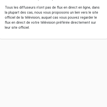
Tous les diffuseurs n'ont pas de flux en direct en ligne, dans
la plupart des cas, nous vous proposons un lien vers le site
officiel de la télévision, auquel cas vous pouvez regarder le
flux en direct de votre télévision préférée directement sur
leur site officiel.