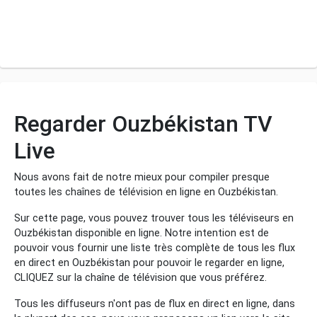
Regarder Ouzbékistan TV
Live
Nous avons fait de notre mieux pour compiler presque
toutes les chaînes de télévision en ligne en Ouzbékistan.
Sur cette page, vous pouvez trouver tous les téléviseurs en
Ouzbékistan disponible en ligne. Notre intention est de
pouvoir vous fournir une liste très complète de tous les flux
en direct en Ouzbékistan pour pouvoir le regarder en ligne,
CLIQUEZ sur la chaîne de télévision que vous préférez.
Tous les diffuseurs n'ont pas de flux en direct en ligne, dans