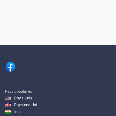
Pays populaires
Etats-Unis
Royaume-Uni
Inde