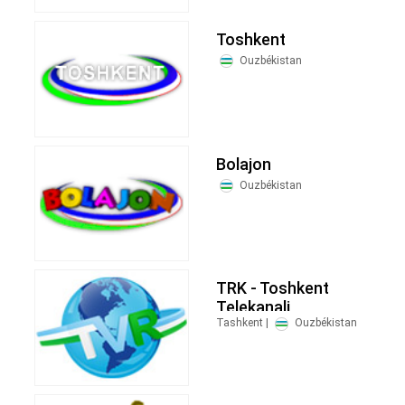
Toshkent
Ouzbékistan
Bolajon
Ouzbékistan
TRK - Toshkent
Telekanali
Tashkent |
Ouzbékistan