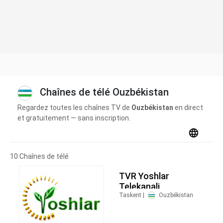
Chaînes de télé Ouzbékistan
Regardez toutes les chaînes TV de
Ouzbékistan
en direct
et gratuitement — sans inscription.
10 Chaînes de télé
TVR Yoshlar
Telekanali
Taskent |
Ouzbékistan