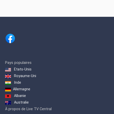
Pays populaires
Etats-Unis
Royaume-Uni
Inde
Allemagne
Albanie
Australie
À propos de Live TV Central