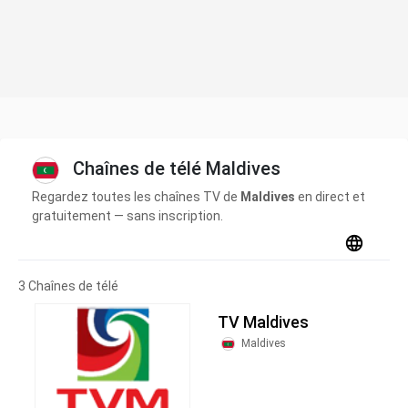
Chaînes de télé Maldives
Regardez toutes les chaînes TV de
Maldives
en direct et
gratuitement — sans inscription.
3 Chaînes de télé
TV Maldives
Maldives