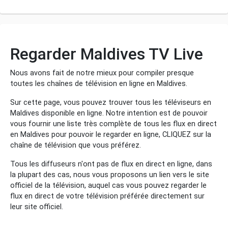
Regarder Maldives TV Live
Nous avons fait de notre mieux pour compiler presque
toutes les chaînes de télévision en ligne en Maldives.
Sur cette page, vous pouvez trouver tous les téléviseurs en
Maldives disponible en ligne. Notre intention est de pouvoir
vous fournir une liste très complète de tous les flux en direct
en Maldives pour pouvoir le regarder en ligne, CLIQUEZ sur la
chaîne de télévision que vous préférez.
Tous les diffuseurs n'ont pas de flux en direct en ligne, dans
la plupart des cas, nous vous proposons un lien vers le site
officiel de la télévision, auquel cas vous pouvez regarder le
flux en direct de votre télévision préférée directement sur
leur site officiel.