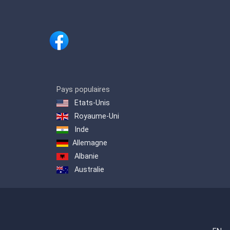
Pays populaires
Etats-Unis
Royaume-Uni
Inde
Allemagne
Albanie
Australie