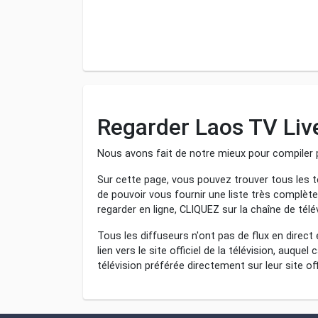
Regarder Laos TV Liv
Nous avons fait de notre mieux pour compiler p
Sur cette page, vous pouvez trouver tous les té
de pouvoir vous fournir une liste très complète
regarder en ligne, CLIQUEZ sur la chaîne de tél
Tous les diffuseurs n'ont pas de flux en direct
lien vers le site officiel de la télévision, auque
télévision préférée directement sur leur site offi