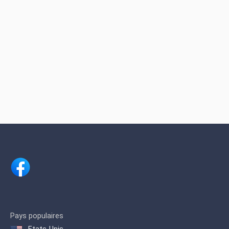
Pays populaires