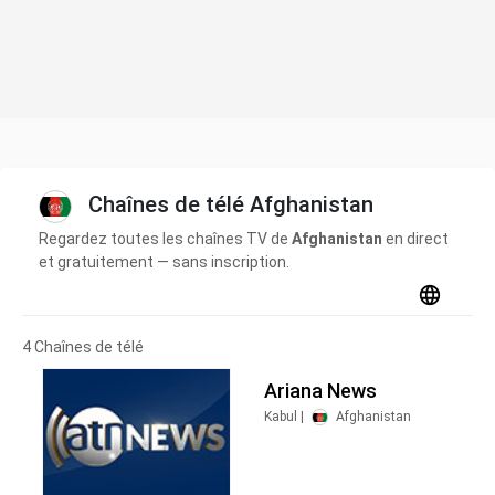
Chaînes de télé Afghanistan
Regardez toutes les chaînes TV de
Afghanistan
en direct
et gratuitement — sans inscription.
4 Chaînes de télé
Ariana News
Kabul |
Afghanistan