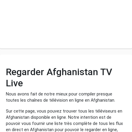
Regarder Afghanistan TV
Live
Nous avons fait de notre mieux pour compiler presque
toutes les chaînes de télévision en ligne en Afghanistan.
Sur cette page, vous pouvez trouver tous les téléviseurs en
Afghanistan disponible en ligne. Notre intention est de
pouvoir vous fournir une liste très complète de tous les flux
en direct en Afghanistan pour pouvoir le regarder en ligne,