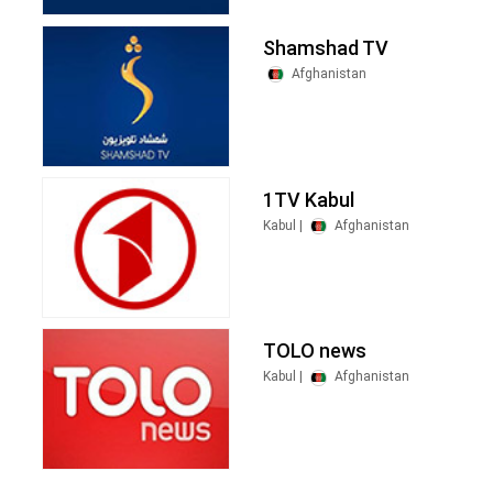
Shamshad TV
Afghanistan
1TV Kabul
Kabul |
Afghanistan
TOLO news
Kabul |
Afghanistan