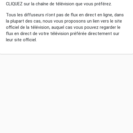
CLIQUEZ sur la chaîne de télévision que vous préférez.
Tous les diffuseurs n'ont pas de flux en direct en ligne, dans
la plupart des cas, nous vous proposons un lien vers le site
officiel de la télévision, auquel cas vous pouvez regarder le
flux en direct de votre télévision préférée directement sur
leur site officiel.