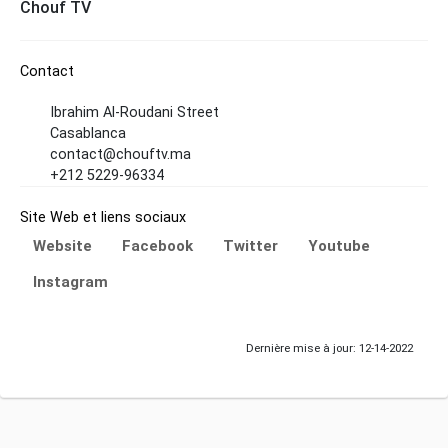
Chouf TV
Contact
Ibrahim Al-Roudani Street
Casablanca
contact@chouftv.ma
+212 5229-96334
Site Web et liens sociaux
Website
Facebook
Twitter
Youtube
Instagram
Dernière mise à jour: 12-14-2022