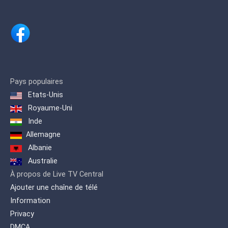
Pays populaires
Etats-Unis
Royaume-Uni
Inde
Allemagne
Albanie
Australie
À propos de Live TV Central
Ajouter une chaîne de télé
Information
Privacy
DMCA