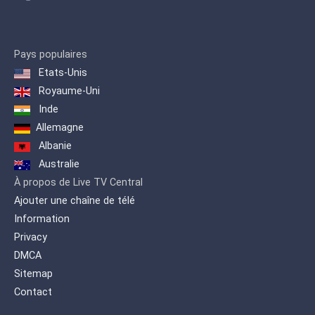
Pays populaires
Etats-Unis
Royaume-Uni
Inde
Allemagne
Albanie
Australie
À propos de Live TV Central
Ajouter une chaîne de télé
Information
Privacy
DMCA
Sitemap
Contact