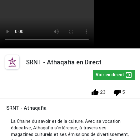
SRNT - Athaqafia en Direct
Voir en direct
23
5
SRNT - Athaqafia
La Chaine du savoir et de la culture. Avec sa vocation
éducative, Athaqafia s'intéresse, à travers ses
magazines culturels et ses émissions de divertissement,