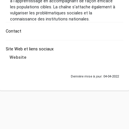
à l'apprentissage en accompagnant de façon efficace
les populations cibles. La chaîne s'attache également à
vulgariser les problématiques sociales et la
connaissance des institutions nationales.
Contact
Site Web et liens sociaux
Website
Dernière mise à jour: 04-04-2022