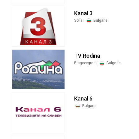
Kanal 3
Sofia |
Bulgarie
TV Rodina
Blagoevgrad |
Bulgarie
Kanal 6
Bulgarie