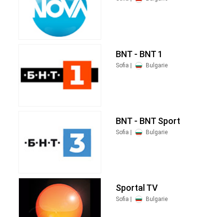
BNT - BNT 1
Sofia |
Bulgarie
BNT - BNT Sport
Sofia |
Bulgarie
Sportal TV
Sofia |
Bulgarie