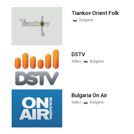
Tiankov Orient Folk
Bulgarie
DSTV
Sofia |
Bulgarie
Bulgaria On Air
Sofia |
Bulgarie