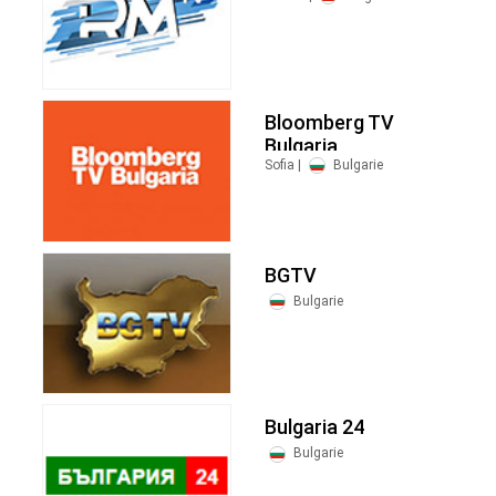
Bloomberg TV
Bulgaria
Sofia |
Bulgarie
BGTV
Bulgarie
Bulgaria 24
Bulgarie