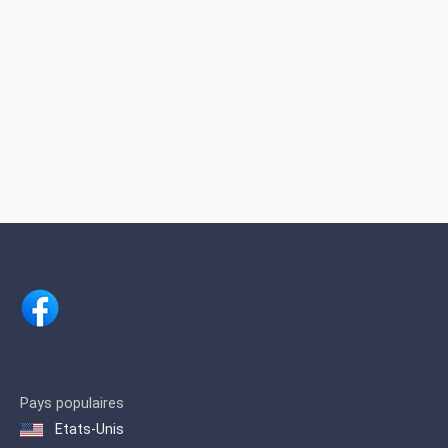
Pays populaires
Etats-Unis