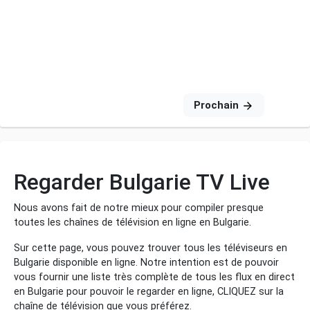
Prochain
Regarder Bulgarie TV Live
Nous avons fait de notre mieux pour compiler presque
toutes les chaînes de télévision en ligne en Bulgarie.
Sur cette page, vous pouvez trouver tous les téléviseurs en
Bulgarie disponible en ligne. Notre intention est de pouvoir
vous fournir une liste très complète de tous les flux en direct
en Bulgarie pour pouvoir le regarder en ligne, CLIQUEZ sur la
chaîne de télévision que vous préférez.