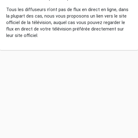
Tous les diffuseurs n'ont pas de flux en direct en ligne, dans
la plupart des cas, nous vous proposons un lien vers le site
officiel de la télévision, auquel cas vous pouvez regarder le
flux en direct de votre télévision préférée directement sur
leur site officiel.