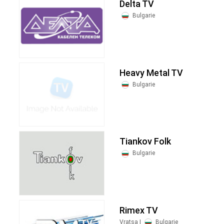
Delta TV
Bulgarie
Heavy Metal TV
Bulgarie
Tiankov Folk
Bulgarie
Rimex TV
Vratsa |
Bulgarie