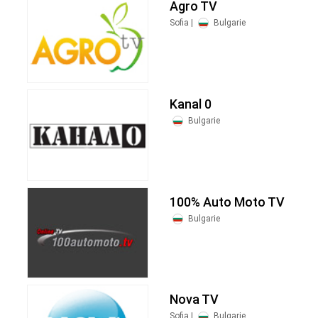
Agro TV
Sofia |
Bulgarie
Kanal 0
Bulgarie
100% Auto Moto TV
Bulgarie
Nova TV
Sofia |
Bulgarie