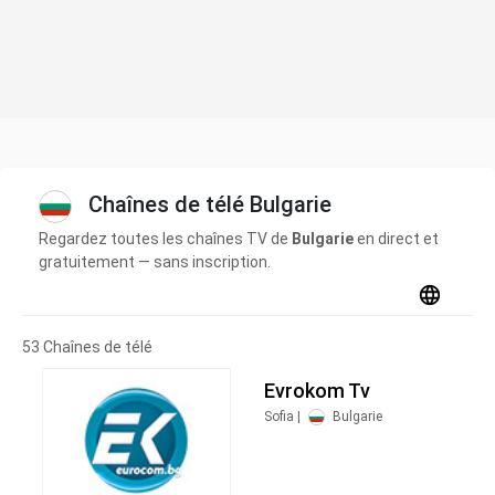
Chaînes de télé Bulgarie
Regardez toutes les chaînes TV de
Bulgarie
en direct et
gratuitement — sans inscription.
53 Chaînes de télé
Evrokom Tv
Sofia |
Bulgarie