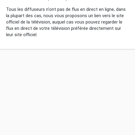
Tous les diffuseurs n'ont pas de flux en direct en ligne, dans
la plupart des cas, nous vous proposons un lien vers le site
officiel de la télévision, auquel cas vous pouvez regarder le
flux en direct de votre télévision préférée directement sur
leur site officiel.