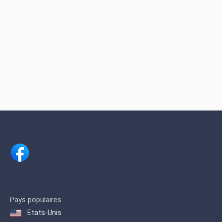
Pays populaires
Etats-Unis