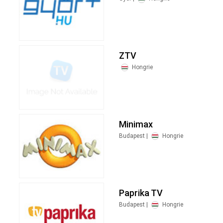
ZTV
Hongrie
Minimax
Budapest |
Hongrie
Paprika TV
Budapest |
Hongrie