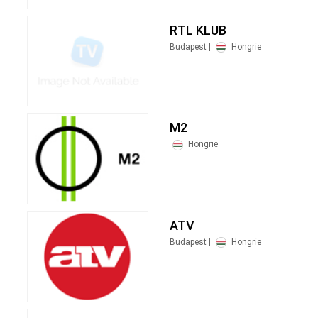
RTL KLUB
Budapest |
Hongrie
M2
Hongrie
ATV
Budapest |
Hongrie