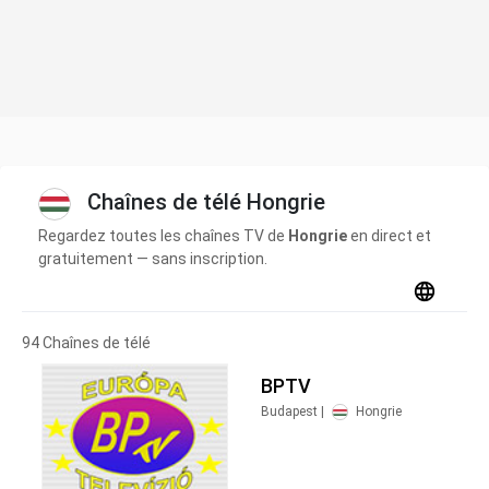
Chaînes de télé Hongrie
Regardez toutes les chaînes TV de
Hongrie
en direct et
gratuitement — sans inscription.
94 Chaînes de télé
BPTV
Budapest |
Hongrie