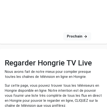
Prochain
Regarder Hongrie TV Live
Nous avons fait de notre mieux pour compiler presque
toutes les chaînes de télévision en ligne en Hongrie.
Sur cette page, vous pouvez trouver tous les téléviseurs en
Hongrie disponible en ligne. Notre intention est de pouvoir
vous fournir une liste très complète de tous les flux en direct
en Hongrie pour pouvoir le regarder en ligne, CLIQUEZ sur la
chaîne de télévision que vous préférez.