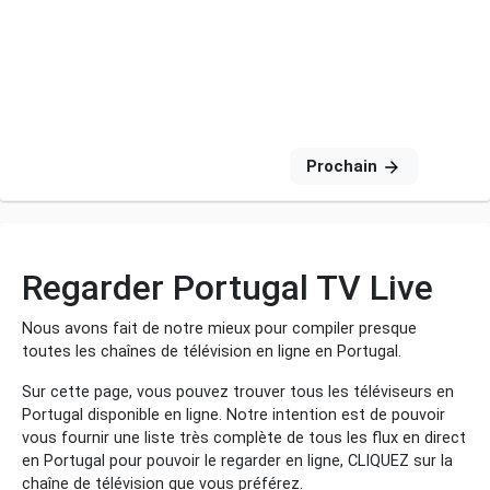
Prochain
Regarder Portugal TV Live
Nous avons fait de notre mieux pour compiler presque
toutes les chaînes de télévision en ligne en Portugal.
Sur cette page, vous pouvez trouver tous les téléviseurs en
Portugal disponible en ligne. Notre intention est de pouvoir
vous fournir une liste très complète de tous les flux en direct
en Portugal pour pouvoir le regarder en ligne, CLIQUEZ sur la
chaîne de télévision que vous préférez.