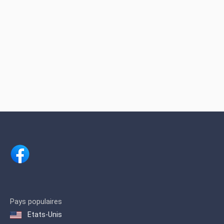
Pays populaires
Etats-Unis