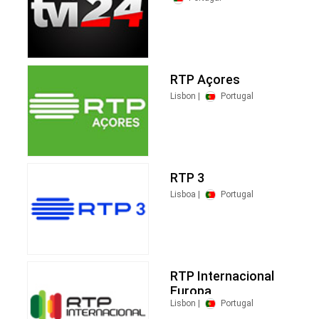
RTP Açores
Lisbon |
Portugal
RTP 3
Lisboa |
Portugal
RTP Internacional
Europa
Lisbon |
Portugal