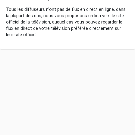
Tous les diffuseurs n'ont pas de flux en direct en ligne, dans
la plupart des cas, nous vous proposons un lien vers le site
officiel de la télévision, auquel cas vous pouvez regarder le
flux en direct de votre télévision préférée directement sur
leur site officiel.