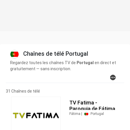
Chaînes de télé Portugal
Regardez toutes les chaînes TV de
Portugal
en direct et
gratuitement — sans inscription.
31 Chaînes de télé
TV Fatima -
Paroquia de Fátima
Fátima |
Portugal