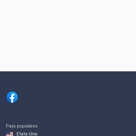
Pays populaires
Etats-Unis