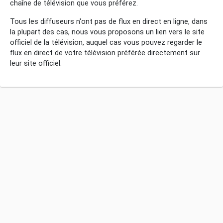
chaîne de télévision que vous préférez.
Tous les diffuseurs n'ont pas de flux en direct en ligne, dans
la plupart des cas, nous vous proposons un lien vers le site
officiel de la télévision, auquel cas vous pouvez regarder le
flux en direct de votre télévision préférée directement sur
leur site officiel.