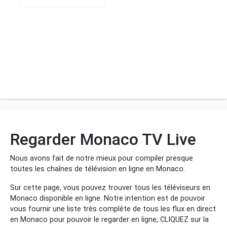
Regarder Monaco TV Live
Nous avons fait de notre mieux pour compiler presque
toutes les chaînes de télévision en ligne en Monaco.
Sur cette page, vous pouvez trouver tous les téléviseurs en
Monaco disponible en ligne. Notre intention est de pouvoir
vous fournir une liste très complète de tous les flux en direct
en Monaco pour pouvoir le regarder en ligne, CLIQUEZ sur la