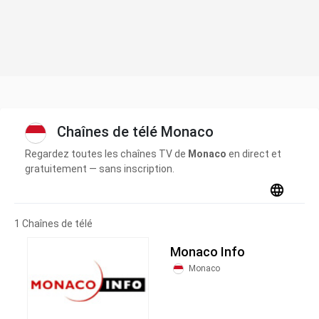
Chaînes de télé Monaco
Regardez toutes les chaînes TV de
Monaco
en direct et
gratuitement — sans inscription.
1 Chaînes de télé
Monaco Info
Monaco