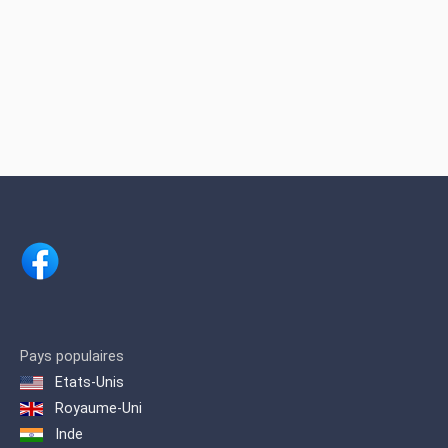
Pays populaires
Etats-Unis
Royaume-Uni
Inde