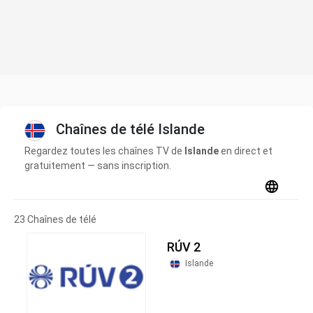
Chaînes de télé Islande
Regardez toutes les chaînes TV de
Islande
en direct et
gratuitement — sans inscription.
23 Chaînes de télé
RÚV 2
Islande