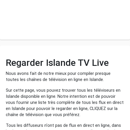
Regarder Islande TV Live
Nous avons fait de notre mieux pour compiler presque
toutes les chaînes de télévision en ligne en Islande.
Sur cette page, vous pouvez trouver tous les téléviseurs en
Islande disponible en ligne. Notre intention est de pouvoir
vous fournir une liste très complète de tous les flux en direct
en Islande pour pouvoir le regarder en ligne, CLIQUEZ sur la
chaîne de télévision que vous préférez.
Tous les diffuseurs n'ont pas de flux en direct en ligne, dans