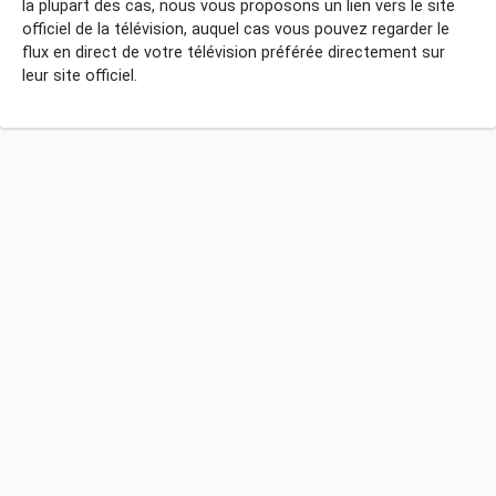
la plupart des cas, nous vous proposons un lien vers le site
officiel de la télévision, auquel cas vous pouvez regarder le
flux en direct de votre télévision préférée directement sur
leur site officiel.