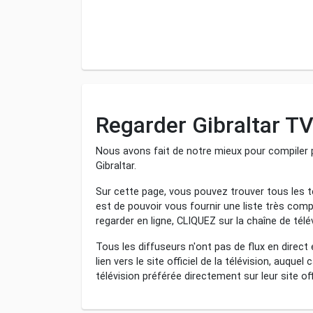
Regarder Gibraltar TV
Nous avons fait de notre mieux pour compiler p
Gibraltar.
Sur cette page, vous pouvez trouver tous les té
est de pouvoir vous fournir une liste très compl
regarder en ligne, CLIQUEZ sur la chaîne de tél
Tous les diffuseurs n'ont pas de flux en direct
lien vers le site officiel de la télévision, auque
télévision préférée directement sur leur site offi