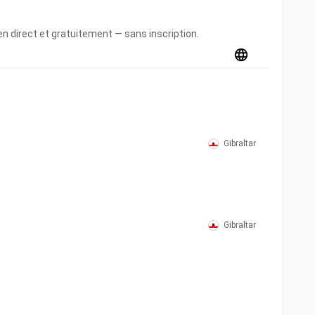
n direct et gratuitement — sans inscription.
Gibraltar
Gibraltar