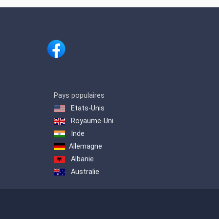
Pays populaires
Etats-Unis
Royaume-Uni
Inde
Allemagne
Albanie
Australie