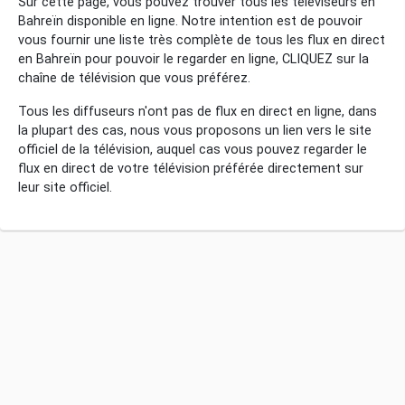
Sur cette page, vous pouvez trouver tous les téléviseurs en
Bahreïn disponible en ligne. Notre intention est de pouvoir
vous fournir une liste très complète de tous les flux en direct
en Bahreïn pour pouvoir le regarder en ligne, CLIQUEZ sur la
chaîne de télévision que vous préférez.
Tous les diffuseurs n'ont pas de flux en direct en ligne, dans
la plupart des cas, nous vous proposons un lien vers le site
officiel de la télévision, auquel cas vous pouvez regarder le
flux en direct de votre télévision préférée directement sur
leur site officiel.