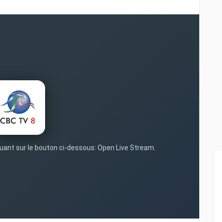
iquant sur le bouton ci-dessous: Open Live Stream.