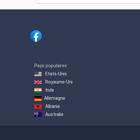
Pays populaires
Etats-Unis
Royaume-Uni
Inde
Allemagne
Albanie
Australie