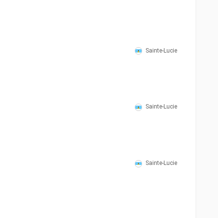
Sainte-Lucie
Sainte-Lucie
Sainte-Lucie