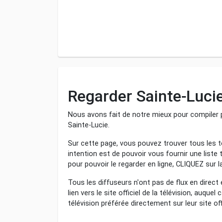
Regarder Sainte-Luci
Nous avons fait de notre mieux pour compiler p
Sainte-Lucie.
Sur cette page, vous pouvez trouver tous les té
intention est de pouvoir vous fournir une liste 
pour pouvoir le regarder en ligne, CLIQUEZ sur l
Tous les diffuseurs n'ont pas de flux en direct
lien vers le site officiel de la télévision, auque
télévision préférée directement sur leur site offi