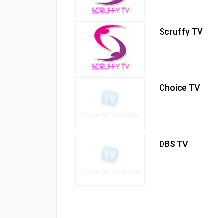
Scruffy TV
Choice TV
DBS TV