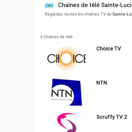
Chaînes de télé Sainte-Luci
Regardez toutes les chaînes TV de
Sainte-Lu
6 Chaînes de télé
Choice TV
NTN
Scruffy TV 2