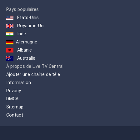
Pays populaires
Etats-Unis
Royaume-Uni
Inde
Allemagne
Albanie
Australie
À propos de Live TV Central
Ajouter une chaîne de télé
Information
Privacy
DMCA
Sitemap
Contact