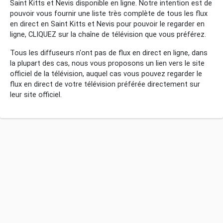
Saint Kitts et Nevis disponible en ligne. Notre intention est de
pouvoir vous fournir une liste très complète de tous les flux
en direct en Saint Kitts et Nevis pour pouvoir le regarder en
ligne, CLIQUEZ sur la chaîne de télévision que vous préférez.
Tous les diffuseurs n'ont pas de flux en direct en ligne, dans
la plupart des cas, nous vous proposons un lien vers le site
officiel de la télévision, auquel cas vous pouvez regarder le
flux en direct de votre télévision préférée directement sur
leur site officiel.