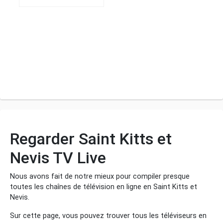
Regarder Saint Kitts et
Nevis TV Live
Nous avons fait de notre mieux pour compiler presque
toutes les chaînes de télévision en ligne en Saint Kitts et
Nevis.
Sur cette page, vous pouvez trouver tous les téléviseurs en