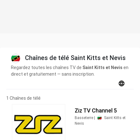
Chaînes de télé Saint Kitts et Nevis
Regardez toutes les chaînes TV de
Saint Kitts et Nevis
en
direct et gratuitement — sans inscription.
1 Chaînes de télé
Ziz TV Channel 5
Basseterre |
Saint Kitts et
Nevis