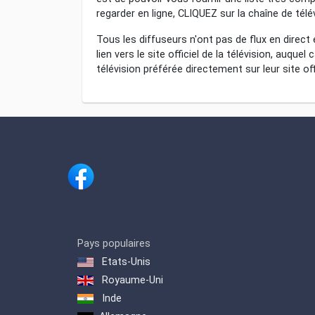
regarder en ligne, CLIQUEZ sur la chaîne de tél
Tous les diffuseurs n'ont pas de flux en direct
lien vers le site officiel de la télévision, auque
télévision préférée directement sur leur site offi
Pays populaires
Etats-Unis
Royaume-Uni
Inde