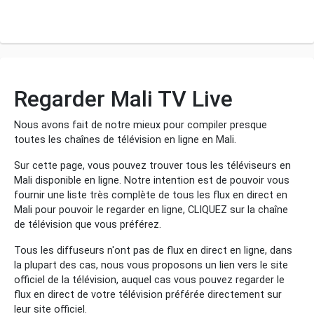
Regarder Mali TV Live
Nous avons fait de notre mieux pour compiler presque
toutes les chaînes de télévision en ligne en Mali.
Sur cette page, vous pouvez trouver tous les téléviseurs en
Mali disponible en ligne. Notre intention est de pouvoir vous
fournir une liste très complète de tous les flux en direct en
Mali pour pouvoir le regarder en ligne, CLIQUEZ sur la chaîne
de télévision que vous préférez.
Tous les diffuseurs n'ont pas de flux en direct en ligne, dans
la plupart des cas, nous vous proposons un lien vers le site
officiel de la télévision, auquel cas vous pouvez regarder le
flux en direct de votre télévision préférée directement sur
leur site officiel.