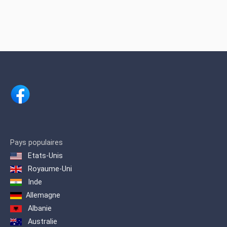
Pays populaires
Etats-Unis
Royaume-Uni
Inde
Allemagne
Albanie
Australie