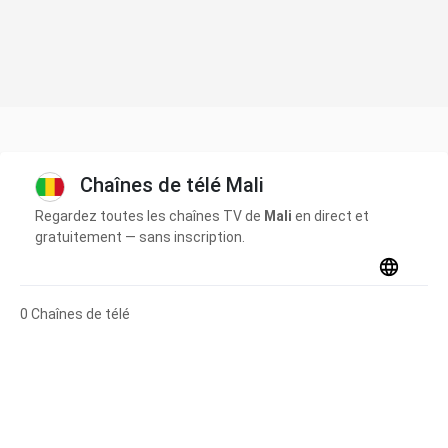
Chaînes de télé Mali
Regardez toutes les chaînes TV de
Mali
en direct et
gratuitement — sans inscription.
0 Chaînes de télé