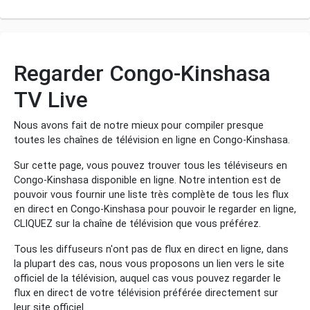
Regarder Congo-Kinshasa
TV Live
Nous avons fait de notre mieux pour compiler presque
toutes les chaînes de télévision en ligne en Congo-Kinshasa.
Sur cette page, vous pouvez trouver tous les téléviseurs en
Congo-Kinshasa disponible en ligne. Notre intention est de
pouvoir vous fournir une liste très complète de tous les flux
en direct en Congo-Kinshasa pour pouvoir le regarder en ligne,
CLIQUEZ sur la chaîne de télévision que vous préférez.
Tous les diffuseurs n'ont pas de flux en direct en ligne, dans
la plupart des cas, nous vous proposons un lien vers le site
officiel de la télévision, auquel cas vous pouvez regarder le
flux en direct de votre télévision préférée directement sur
leur site officiel.