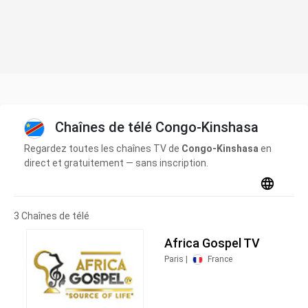
Chaînes de télé Congo-Kinshasa
Regardez toutes les chaînes TV de
Congo-Kinshasa
en
direct et gratuitement — sans inscription.
3 Chaînes de télé
Africa Gospel TV
Paris |
France