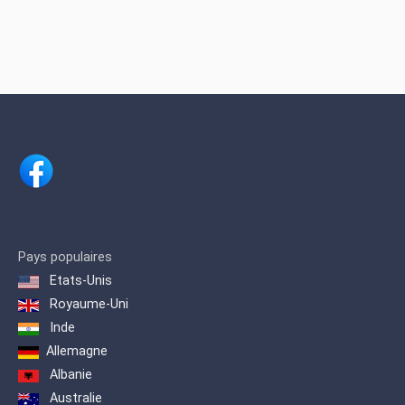
Pays populaires
Etats-Unis
Royaume-Uni
Inde
Allemagne
Albanie
Australie