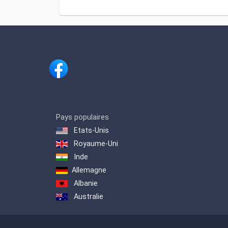
Pays populaires
Etats-Unis
Royaume-Uni
Inde
Allemagne
Albanie
Australie