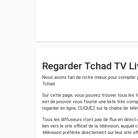
Regarder Tchad TV Li
Nous avons fait de notre mieux pour compiler p
Tchad.
Sur cette page, vous pouvez trouver tous les té
est de pouvoir vous fournir une liste très comp
regarder en ligne, CLIQUEZ sur la chaîne de tél
Tous les diffuseurs n'ont pas de flux en direct
lien vers le site officiel de la télévision, auque
télévision préférée directement sur leur site offi